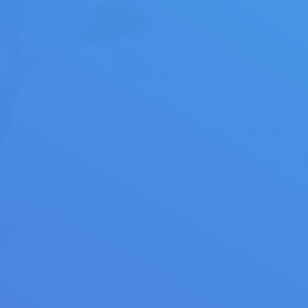
Media player app